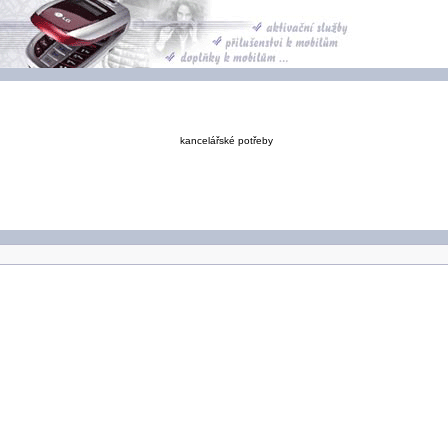
kancelářské potřeby