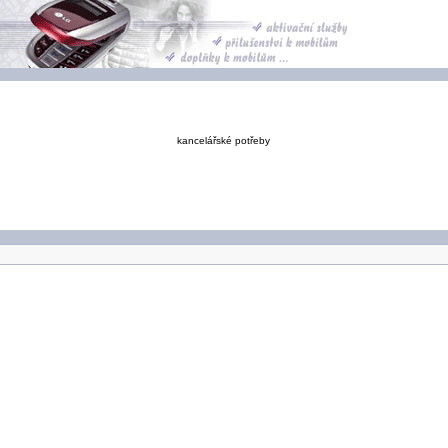
kancelářské potřeby