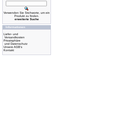
Verwenden Sie Stichworte, um ein
Produkt zu finden.
erweiterte Suche
Informationen
Liefer- und
Versandkosten
Privatsphäre
und Datenschutz
Unsere AGB's
Kontakt